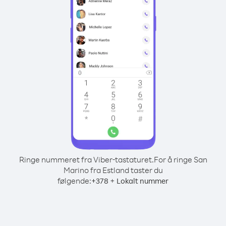
Ringe nummeret fra Viber-tastaturet.
For å ringe San
Marino fra Estland taster du
følgende:
+
+
378
Lokalt nummer