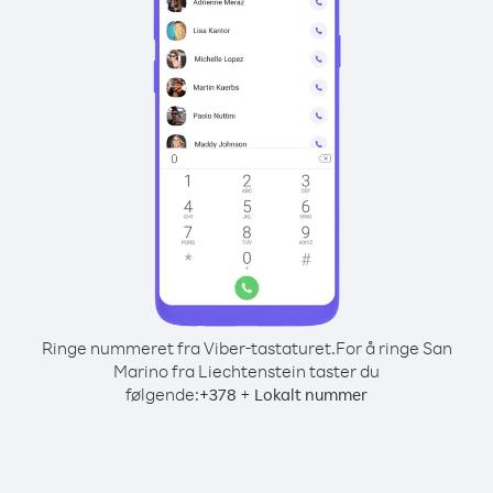
Ringe nummeret fra Viber-tastaturet.
For å ringe San
Marino fra Liechtenstein taster du
følgende:
+
+
378
Lokalt nummer