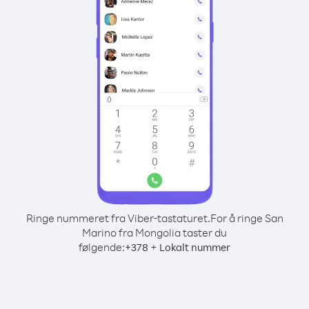
Ringe nummeret fra Viber-tastaturet.
For å ringe San
Marino fra Mongolia taster du
følgende:
+
+
378
Lokalt nummer