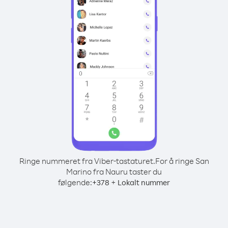
Ringe nummeret fra Viber-tastaturet.
For å ringe San
Marino fra Nauru taster du
følgende:
+
+
378
Lokalt nummer