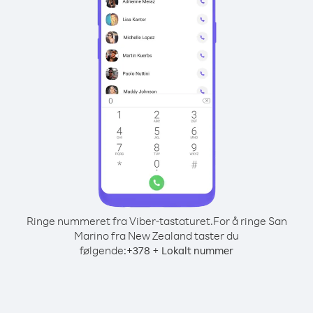
Ringe nummeret fra Viber-tastaturet.
For å ringe San
Marino fra New Zealand taster du
følgende:
+
+
378
Lokalt nummer