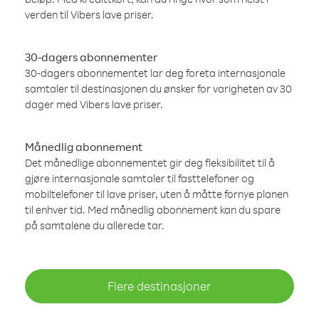
verden til Vibers lave priser.
30-dagers abonnementer
30-dagers abonnementet lar deg foreta internasjonale
samtaler til destinasjonen du ønsker for varigheten av 30
dager med Vibers lave priser.
Månedlig abonnement
Det månedlige abonnementet gir deg fleksibilitet til å
gjøre internasjonale samtaler til fasttelefoner og
mobiltelefoner til lave priser, uten å måtte fornye planen
til enhver tid. Med månedlig abonnement kan du spare
på samtalene du allerede tar.
Flere destinasjoner