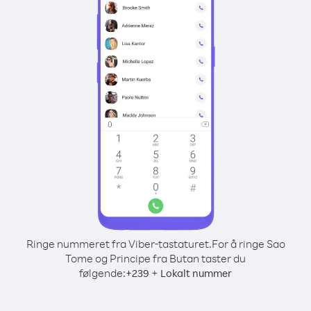
Ringe nummeret fra Viber-tastaturet.
For å ringe Sao
Tome og Principe fra Butan taster du
følgende:
+
+
239
Lokalt nummer