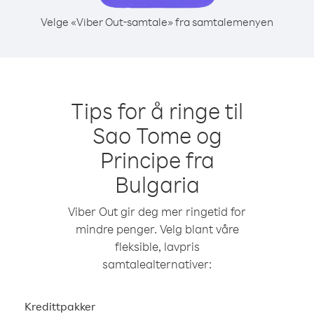
Velge «Viber Out-samtale» fra samtalemenyen
Tips for å ringe til
Sao Tome og
Principe fra
Bulgaria
Viber Out gir deg mer ringetid for
mindre penger. Velg blant våre
fleksible, lavpris
samtalealternativer:
Kredittpakker