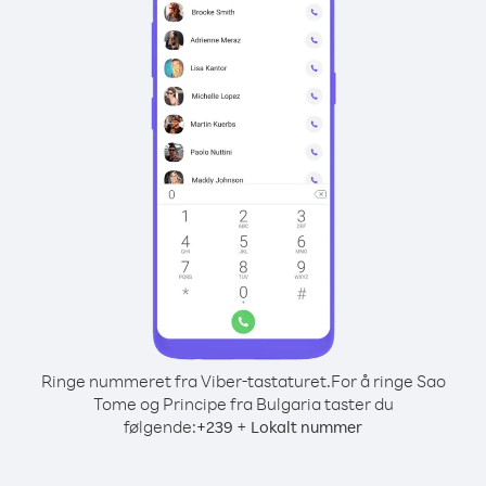
Ringe nummeret fra Viber-tastaturet.
For å ringe Sao
Tome og Principe fra Bulgaria taster du
følgende:
+
+
239
Lokalt nummer