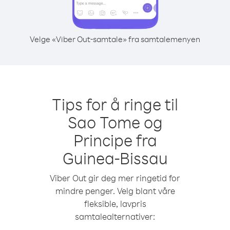
Velge «Viber Out-samtale» fra samtalemenyen
Tips for å ringe til
Sao Tome og
Principe fra
Guinea-Bissau
Viber Out gir deg mer ringetid for
mindre penger. Velg blant våre
fleksible, lavpris
samtalealternativer: