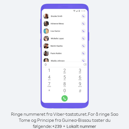
Ringe nummeret fra Viber-tastaturet.
For å ringe Sao
Tome og Principe fra Guinea-Bissau taster du
følgende:
+
+
239
Lokalt nummer