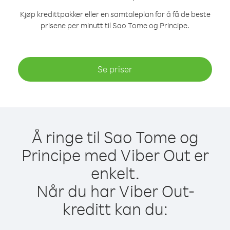
Kjøp kredittpakker eller en samtaleplan for å få de beste
prisene per minutt til Sao Tome og Principe.
Se priser
Å ringe til Sao Tome og
Principe med Viber Out er
enkelt.
Når du har Viber Out-
kreditt kan du: