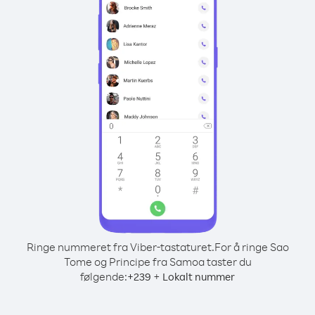
Ringe nummeret fra Viber-tastaturet.
For å ringe Sao
Tome og Principe fra Samoa taster du
følgende:
+
+
239
Lokalt nummer