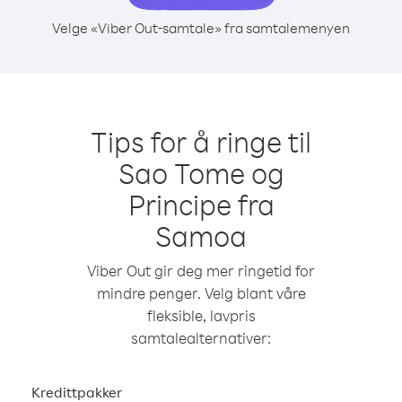
Velge «Viber Out-samtale» fra samtalemenyen
Tips for å ringe til
Sao Tome og
Principe fra
Samoa
Viber Out gir deg mer ringetid for
mindre penger. Velg blant våre
fleksible, lavpris
samtalealternativer:
Kredittpakker