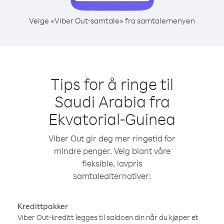
Velge «Viber Out-samtale» fra samtalemenyen
Tips for å ringe til
Saudi Arabia fra
Ekvatorial-Guinea
Viber Out gir deg mer ringetid for
mindre penger. Velg blant våre
fleksible, lavpris
samtalealternativer:
Kredittpakker
Viber Out-kreditt legges til saldoen din når du kjøper et