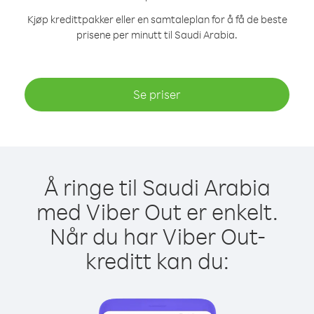
Kjøp kredittpakker eller en samtaleplan for å få de beste
prisene per minutt til Saudi Arabia.
Se priser
Å ringe til Saudi Arabia
med Viber Out er enkelt.
Når du har Viber Out-
kreditt kan du: