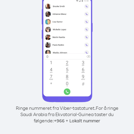
Ringe nummeret fra Viber-tastaturet.
For å ringe
Saudi Arabia fra Ekvatorial-Guinea taster du
følgende:
+
+
966
Lokalt nummer