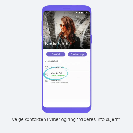
Velge kontakten i Viber og ring fra deres info-skjerm.