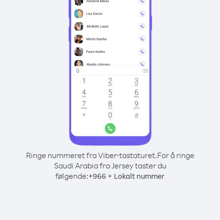
Ringe nummeret fra Viber-tastaturet.
For å ringe
Saudi Arabia fra Jersey taster du
følgende:
+
+
966
Lokalt nummer