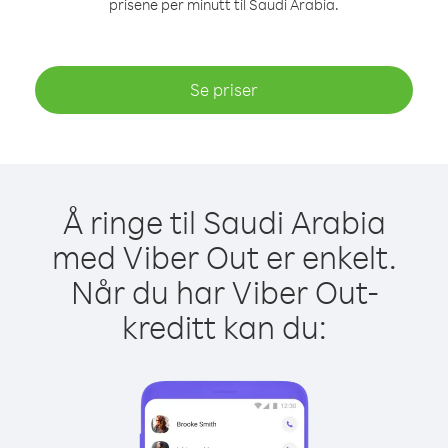
prisene per minutt til Saudi Arabia.
Se priser
Å ringe til Saudi Arabia
med Viber Out er enkelt.
Når du har Viber Out-
kreditt kan du: