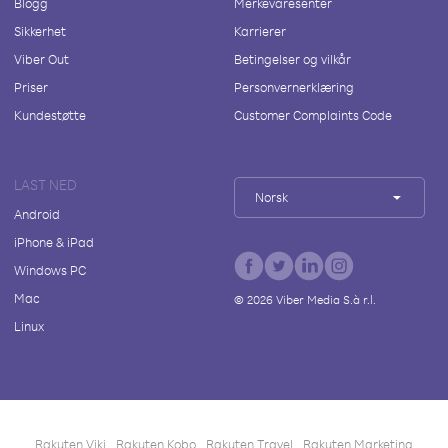
Blogg
Merkevaresenter
Sikkerhet
Karrierer
Viber Out
Betingelser og vilkår
Priser
Personvernerklæring
Kundestøtte
Customer Complaints Code
LAST NED
Norsk
Android
iPhone & iPad
Windows PC
Mac
©
2026
Viber Media S.à r.l.
Linux
Rakuten Viki
Rakuten Kobo
Rakuten Travel
Rakuten Marketing