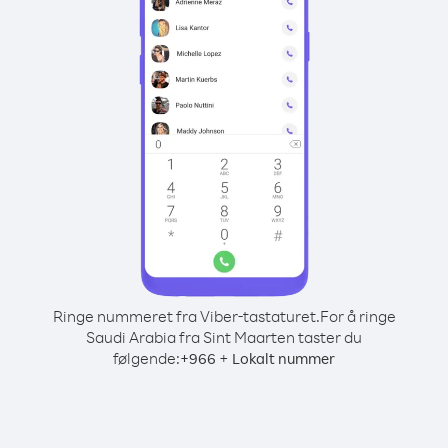
Ringe nummeret fra Viber-tastaturet.
For å ringe
Saudi Arabia fra Sint Maarten taster du
følgende:
+
+
966
Lokalt nummer