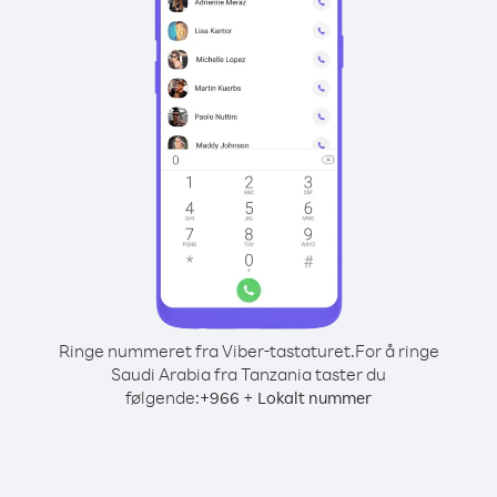
Ringe nummeret fra Viber-tastaturet.
For å ringe
Saudi Arabia fra Tanzania taster du
følgende:
+
+
966
Lokalt nummer