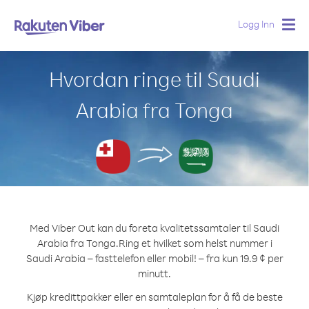
Logg Inn
Togg
navig
Hvordan ringe til Saudi
Arabia fra Tonga
Med Viber Out kan du foreta kvalitetssamtaler til Saudi
Arabia fra Tonga.
Ring et hvilket som helst nummer i
Saudi Arabia – fasttelefon eller mobil! – fra kun 19.9 ¢ per
minutt.
Kjøp kredittpakker eller en samtaleplan for å få de beste