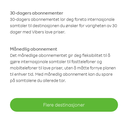
30-dagers abonnementer
30-dagers abonnementet lar deg foreta internasjonale
samtaler til destinasjonen du ønsker for varigheten av 30
dager med Vibers lave priser.
Månedlig abonnement
Det månedlige abonnementet gir deg fleksibilitet til å
gjøre internasjonale samtaler til fasttelefoner og
mobiltelefoner til lave priser, uten å måtte fornye planen
til enhver tid. Med månedlig abonnement kan du spare
på samtalene du allerede tar.
Flere destinasjoner