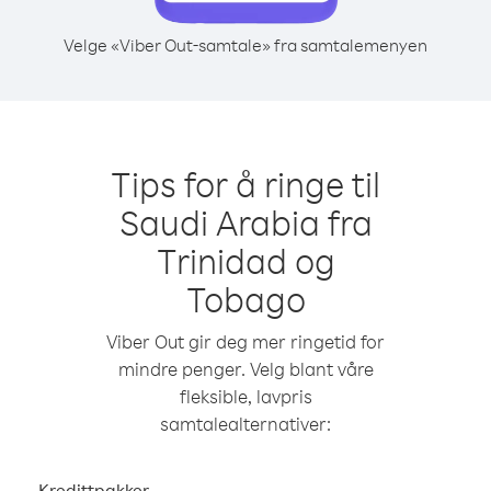
Velge «Viber Out-samtale» fra samtalemenyen
Tips for å ringe til
Saudi Arabia fra
Trinidad og
Tobago
Viber Out gir deg mer ringetid for
mindre penger. Velg blant våre
fleksible, lavpris
samtalealternativer:
Kredittpakker