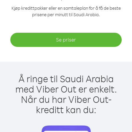
Kjøp kredittpakker eller en samtaleplan for å få de beste
prisene per minutt til Saudi Arabia.
Se priser
Å ringe til Saudi Arabia
med Viber Out er enkelt.
Når du har Viber Out-
kreditt kan du: