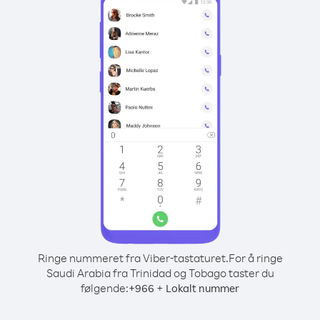
Ringe nummeret fra Viber-tastaturet.
For å ringe
Saudi Arabia fra Trinidad og Tobago taster du
følgende:
+
+
966
Lokalt nummer