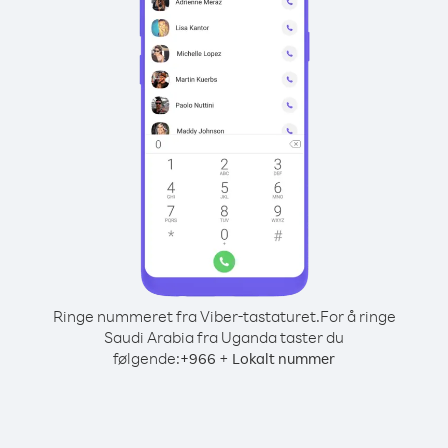
Ringe nummeret fra Viber-tastaturet.
For å ringe
Saudi Arabia fra Uganda taster du
følgende:
+
+
966
Lokalt nummer