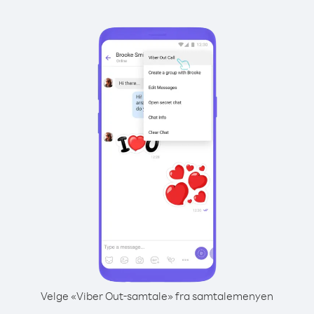
Velge «Viber Out-samtale» fra samtalemenyen