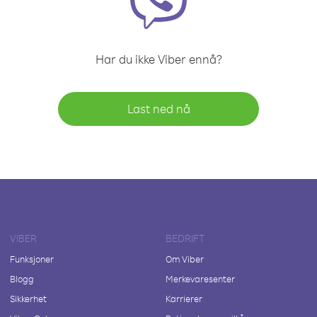
Har du ikke Viber ennå?
Last ned nå
VIBER
BEDRIFT
Funksjoner
Om Viber
Blogg
Merkevaresenter
Sikkerhet
Karrierer