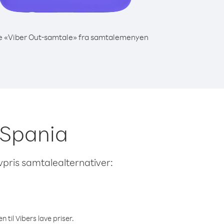
e «Viber Out-samtale» fra samtalemenyen
a Spania
avpris samtalealternativer:
 til Vibers lave priser.