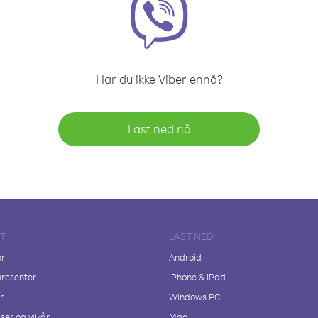
Har du ikke Viber ennå?
Last ned nå
FT
LAST NED
er
Android
resenter
iPhone & iPad
r
Windows PC
ser og vilkår
Mac