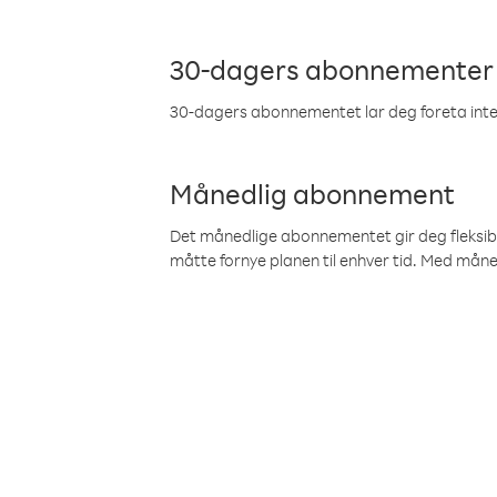
30-dagers abonnementer
30-dagers abonnementet lar deg foreta inter
Månedlig abonnement
Det månedlige abonnementet gir deg fleksibilit
måtte fornye planen til enhver tid. Med mån