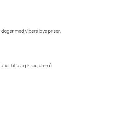
 dager med Vibers lave priser.
ner til lave priser, uten å