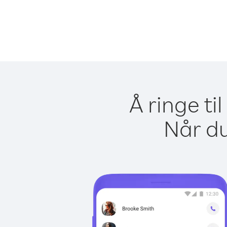
Å ringe ti
Når du