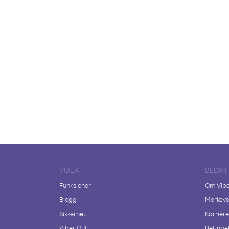
VIBER
BEDRI
Funksjoner
Om Vib
Blogg
Merkeva
Sikkerhet
Karriere
Viber Out
Betingel