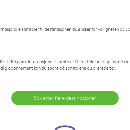
nasjonale samtaler til destinasjonen du ønsker for varigheten av 30
et til å gjøre internasjonale samtaler til fasttelefoner og mobiltelefo
edlig abonnement kan du spare på samtalene du allerede tar.
Søk etter flere destinasjoner