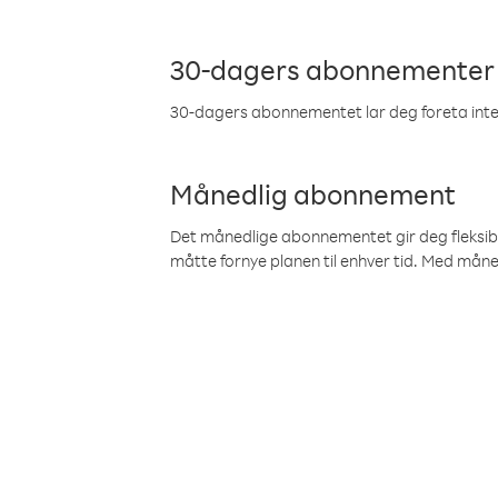
30-dagers abonnementer
30-dagers abonnementet lar deg foreta inter
Månedlig abonnement
Det månedlige abonnementet gir deg fleksibilit
måtte fornye planen til enhver tid. Med mån