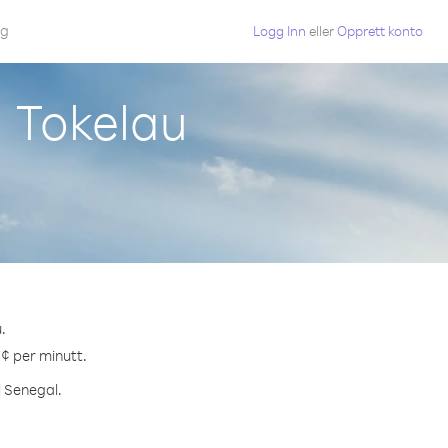
gg
Logg Inn
eller
Opprett konto
a Tokelau
.
 ¢ per minutt.
l Senegal.