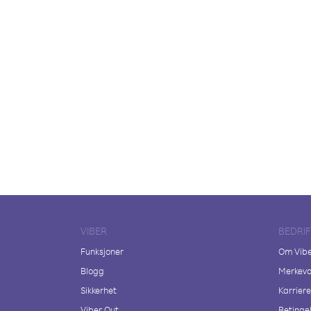
VIBER
BEDRI
Funksjoner
Om Vib
Blogg
Merkeva
Sikkerhet
Karriere
Viber Out
Betingel