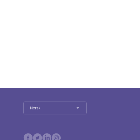
Norsk