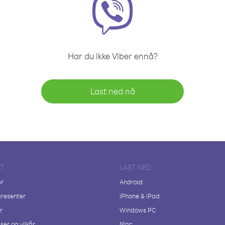
Har du ikke Viber ennå?
Last ned nå
FT
LAST NED
er
Android
resenter
iPhone & iPad
r
Windows PC
ser og vilkår
Mac