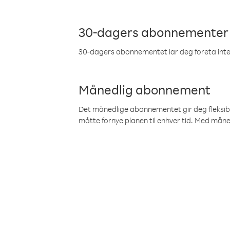
30-dagers abonnementer
30-dagers abonnementet lar deg foreta inter
Månedlig abonnement
Det månedlige abonnementet gir deg fleksibilit
måtte fornye planen til enhver tid. Med mån