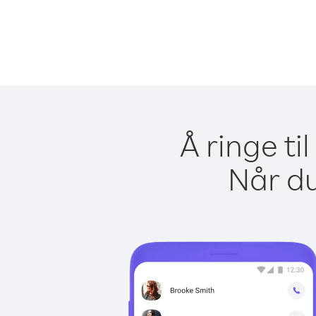
Å ringe ti
Når du