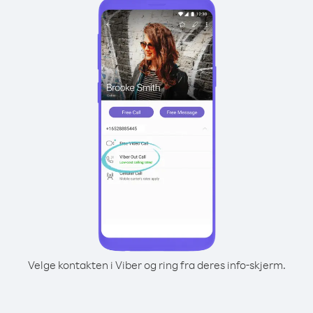
Velge kontakten i Viber og ring fra deres info-skjerm.