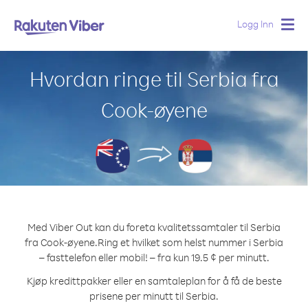
Logg Inn
Togg
navig
Hvordan ringe til Serbia fra
Cook-øyene
Med Viber Out kan du foreta kvalitetssamtaler til Serbia
fra Cook-øyene.
Ring et hvilket som helst nummer i Serbia
– fasttelefon eller mobil! – fra kun 19.5 ¢ per minutt.
Kjøp kredittpakker eller en samtaleplan for å få de beste
prisene per minutt til Serbia.