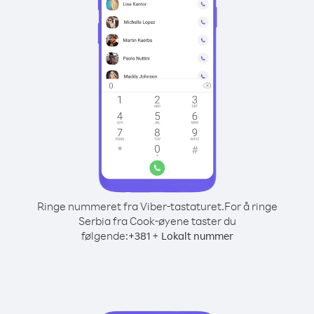
Ringe nummeret fra Viber-tastaturet.
For å ringe
Serbia fra Cook-øyene taster du
følgende:
+
+
381
Lokalt nummer