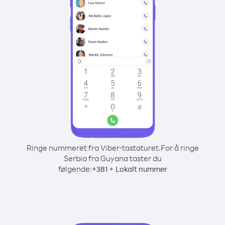
Ringe nummeret fra Viber-tastaturet.
For å ringe
Serbia fra Guyana taster du
følgende:
+
+
381
Lokalt nummer