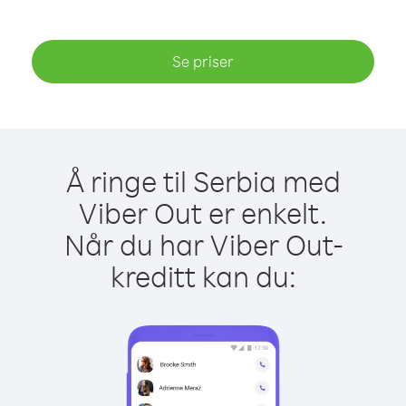
Se priser
Å ringe til Serbia med
Viber Out er enkelt.
Når du har Viber Out-
kreditt kan du: