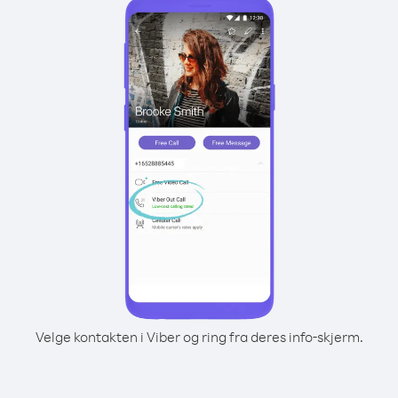
Velge kontakten i Viber og ring fra deres info-skjerm.