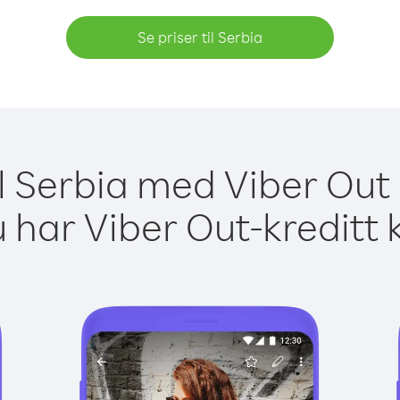
Se priser til Serbia
il Serbia med Viber Out 
 har Viber Out-kreditt 