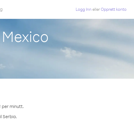
gg
Logg Inn
eller
Opprett konto
a Mexico
¢ per minutt.
l Serbia.