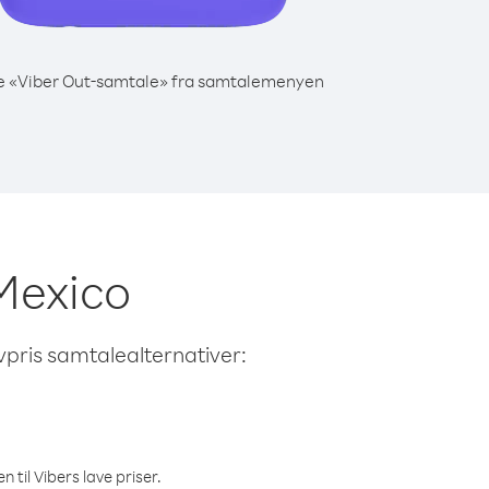
e «Viber Out-samtale» fra samtalemenyen
 Mexico
avpris samtalealternativer:
 til Vibers lave priser.