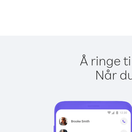
Å ringe t
Når du