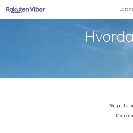
Last n
Hvordan
Ring et hvil
Kjøp kre