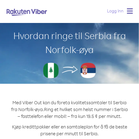
Logg Inn
Togg
navig
Hvordan ringe til Serbia fra
Norfolk-øya
Med Viber Out kan du foreta kvalitetssamtaler til Serbia
fra Norfolk-øya.
Ring et hvilket som helst nummer i Serbia
– fasttelefon eller mobil! – fra kun 19.5 ¢ per minutt.
Kjøp kredittpakker eller en samtaleplan for å få de beste
prisene per minutt til Serbia.