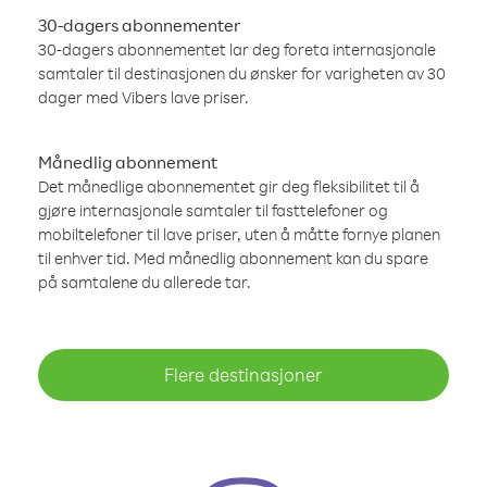
30-dagers abonnementer
30-dagers abonnementet lar deg foreta internasjonale
samtaler til destinasjonen du ønsker for varigheten av 30
dager med Vibers lave priser.
Månedlig abonnement
Det månedlige abonnementet gir deg fleksibilitet til å
gjøre internasjonale samtaler til fasttelefoner og
mobiltelefoner til lave priser, uten å måtte fornye planen
til enhver tid. Med månedlig abonnement kan du spare
på samtalene du allerede tar.
Flere destinasjoner