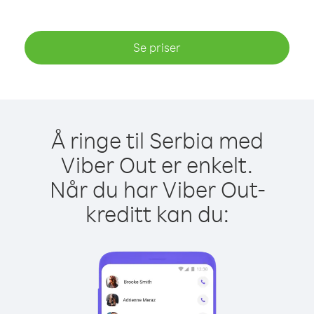
Se priser
Å ringe til Serbia med
Viber Out er enkelt.
Når du har Viber Out-
kreditt kan du: