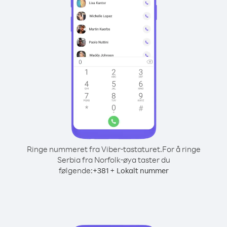
Ringe nummeret fra Viber-tastaturet.
For å ringe
Serbia fra Norfolk-øya taster du
følgende:
+
+
381
Lokalt nummer