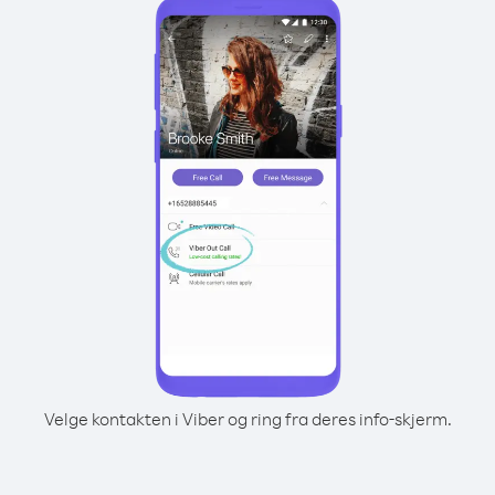
Velge kontakten i Viber og ring fra deres info-skjerm.