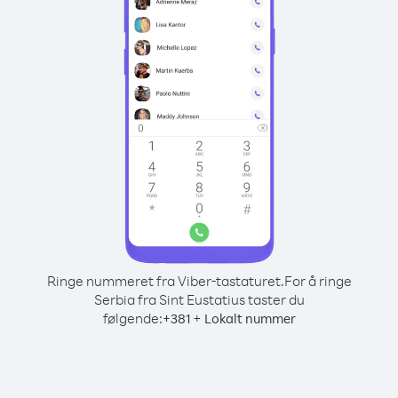
Ringe nummeret fra Viber-tastaturet.
For å ringe
Serbia fra Sint Eustatius taster du
følgende:
+
+
381
Lokalt nummer