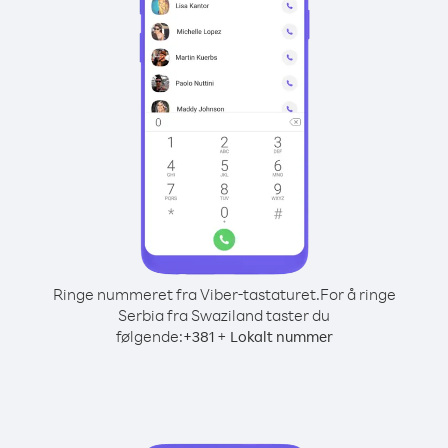
Ringe nummeret fra Viber-tastaturet.
For å ringe
Serbia fra Swaziland taster du
følgende:
+
+
381
Lokalt nummer