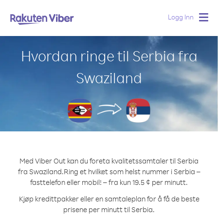
Logg Inn
Togg
navig
Hvordan ringe til Serbia fra
Swaziland
Med Viber Out kan du foreta kvalitetssamtaler til Serbia
fra Swaziland.
Ring et hvilket som helst nummer i Serbia –
fasttelefon eller mobil! – fra kun 19.5 ¢ per minutt.
Kjøp kredittpakker eller en samtaleplan for å få de beste
prisene per minutt til Serbia.