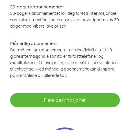
30-dagers abonnementer
30-dagers abonnementet lar deg foreta internasjonale
samtaler til destinasjonen du ønsker for varigheten av 30
dager med Vibers lave priser.
Månedlig abonnement
Det månedlige abonnementet gir deg fleksibilitet til å
gjøre internasjonale samtaler til fasttelefoner og
mobiltelefoner til lave priser, uten å måtte fornye planen
til enhver tid. Med månedlig abonnement kan du spare
på samtalene du allerede tar.
Flere destinasjoner