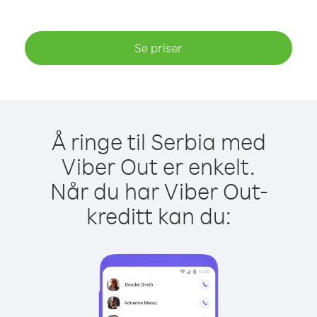
Se priser
Å ringe til Serbia med
Viber Out er enkelt.
Når du har Viber Out-
kreditt kan du: