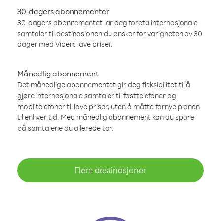
30-dagers abonnementer
30-dagers abonnementet lar deg foreta internasjonale
samtaler til destinasjonen du ønsker for varigheten av 30
dager med Vibers lave priser.
Månedlig abonnement
Det månedlige abonnementet gir deg fleksibilitet til å
gjøre internasjonale samtaler til fasttelefoner og
mobiltelefoner til lave priser, uten å måtte fornye planen
til enhver tid. Med månedlig abonnement kan du spare
på samtalene du allerede tar.
Flere destinasjoner