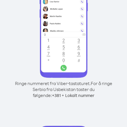
Ringe nummeret fra Viber-tastaturet.
For å ringe
Serbia fra Usbekistan taster du
følgende:
+
+
381
Lokalt nummer