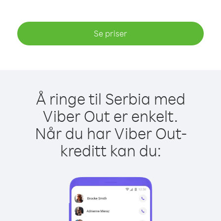
Se priser
Å ringe til Serbia med
Viber Out er enkelt.
Når du har Viber Out-
kreditt kan du: