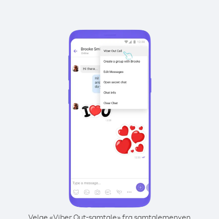
Velge «Viber Out-samtale» fra samtalemenyen