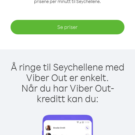
prisene per minutt til Seychellene.
Se priser
Å ringe til Seychellene med
Viber Out er enkelt.
Når du har Viber Out-
kreditt kan du: