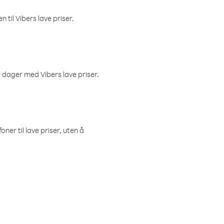
 til Vibers lave priser.
 dager med Vibers lave priser.
ner til lave priser, uten å