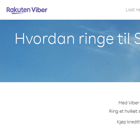
Last n
Hvordan ringe til
Med Viber 
Ring et hvilket
Kjøp kredit