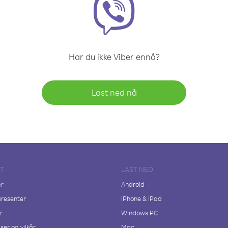
Har du ikke Viber ennå?
Last ned nå
FT
LAST NED
er
Android
resenter
iPhone & iPad
r
Windows PC
ser og vilkår
Mac