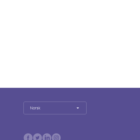
Norsk