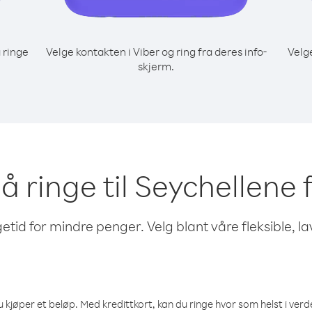
 ringe
Velge kontakten i Viber og ring fra deres info-
Velg
skjerm.
 å ringe til Seychellene 
etid for mindre penger. Velg blant våre fleksible, l
 kjøper et beløp. Med kredittkort, kan du ringe hvor som helst i verden