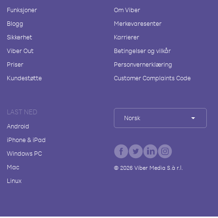
Funksjoner
Om Viber
Blogg
Merkevaresenter
Sikkerhet
Karrierer
Viber Out
Betingelser og vilkår
Priser
Personvernerklæring
Kundestøtte
Customer Complaints Code
LAST NED
Norsk
Android
iPhone & iPad
Windows PC
Mac
©
2026
Viber Media S.à r.l.
Linux