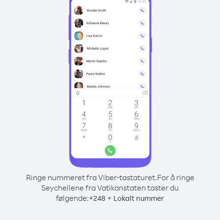
Ringe nummeret fra Viber-tastaturet.
For å ringe
Seychellene fra Vatikanstaten taster du
følgende:
+
+
248
Lokalt nummer