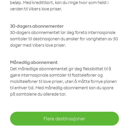
beløp. Med kredittkort, kan du ringe hvor som helst i
verden til Vibers lave priser.
30-dagers abonnementer
30-dagers abonnementet lar deg foreta internasjonale
samtaler til destinasjonen du ønsker for varigheten av 30
dager med Vibers lave priser.
Månedlig abonnement
Det månedlige abonnementet gir deg fleksibilitet til å
gjøre internasjonale samtaler til fasttelefoner og
mobiltelefoner til lave priser, uten å måtte fornye planen
til enhver tid. Med månedlig abonnement kan du spare
på samtalene du allerede tar.
Flere destinasjoner