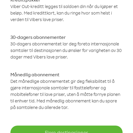
Viber Out-kreditt legges til saldoen din når du kjøper et
beløp. Med kredittkort, kan du ringe hvor som helst i
verden til Vibers lave priser.
30-dagers abonnementer
30-dagers abonnementet lar deg foreta internasjonale
samtaler til destinasjonen du ønsker for varigheten av 30
dager med Vibers lave priser.
Månedlig abonnement
Det månedlige abonnementet gir deg fleksibilitet til å
gjøre internasjonale samtaler til fasttelefoner og
mobiltelefoner til lave priser, uten å måtte fornye planen
til enhver tid. Med månedlig abonnement kan du spare
på samtalene du allerede tar.
Flere destinasjoner