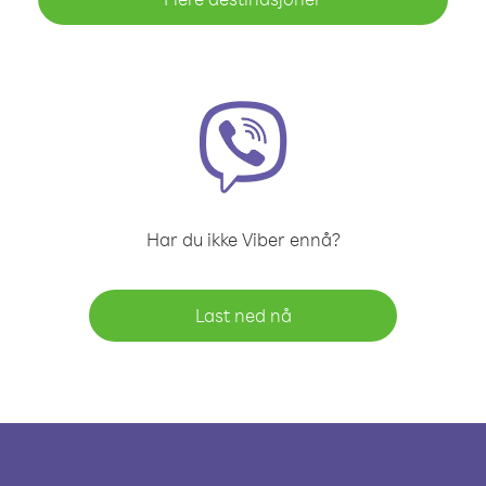
Har du ikke Viber ennå?
Last ned nå