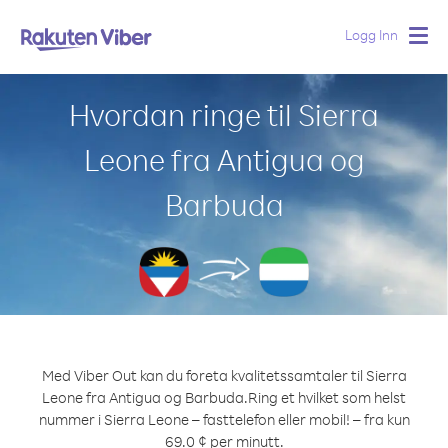
Logg Inn
Togg
navig
Hvordan ringe til Sierra
Leone fra Antigua og
Barbuda
Med Viber Out kan du foreta kvalitetssamtaler til Sierra
Leone fra Antigua og Barbuda.
Ring et hvilket som helst
nummer i Sierra Leone – fasttelefon eller mobil! – fra kun
69.0 ¢ per minutt.