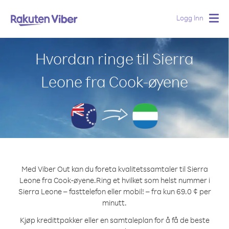
Logg Inn
Togg
navig
Hvordan ringe til Sierra
Leone fra Cook-øyene
Med Viber Out kan du foreta kvalitetssamtaler til Sierra
Leone fra Cook-øyene.
Ring et hvilket som helst nummer i
Sierra Leone – fasttelefon eller mobil! – fra kun 69.0 ¢ per
minutt.
Kjøp kredittpakker eller en samtaleplan for å få de beste