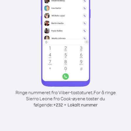
Ringe nummeret fra Viber-tastaturet.
For å ringe
Sierra Leone fra Cook-øyene taster du
følgende:
+
+
232
Lokalt nummer