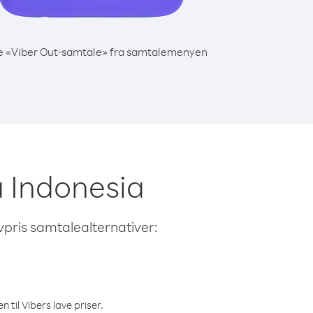
e «Viber Out-samtale» fra samtalemenyen
ra Indonesia
avpris samtalealternativer:
 til Vibers lave priser.