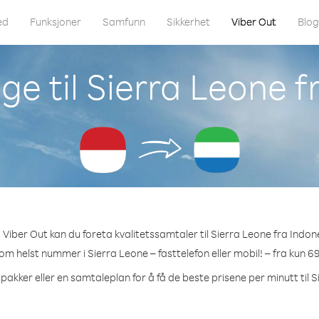
ed
Funksjoner
Samfunn
Sikkerhet
Viber Out
Blo
ge til Sierra Leone f
Viber Out kan du foreta kvalitetssamtaler til Sierra Leone fra Indon
som helst nummer i Sierra Leone – fasttelefon eller mobil! – fra kun 6
pakker eller en samtaleplan for å få de beste prisene per minutt til 