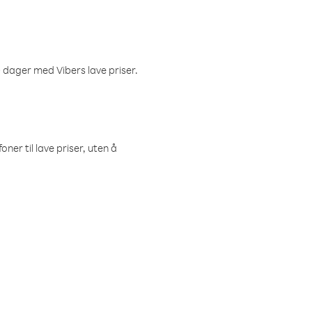
 dager med Vibers lave priser.
ner til lave priser, uten å