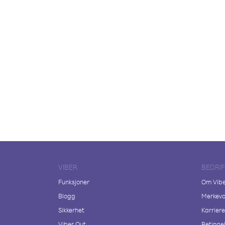
VIBER
BEDRI
Funksjoner
Om Vib
Blogg
Merkeva
Sikkerhet
Karriere
Viber Out
Betingel