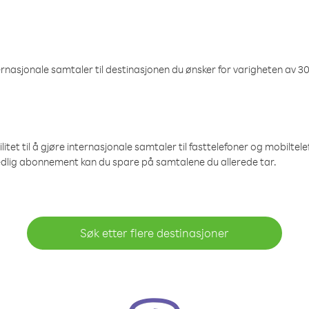
nasjonale samtaler til destinasjonen du ønsker for varigheten av 30
et til å gjøre internasjonale samtaler til fasttelefoner og mobiltelefo
edlig abonnement kan du spare på samtalene du allerede tar.
Søk etter flere destinasjoner