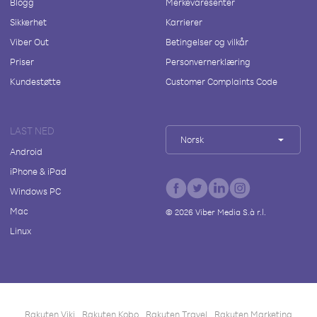
Blogg
Merkevaresenter
Sikkerhet
Karrierer
Viber Out
Betingelser og vilkår
Priser
Personvernerklæring
Kundestøtte
Customer Complaints Code
LAST NED
Norsk
Android
iPhone & iPad
Windows PC
Mac
©
2026
Viber Media S.à r.l.
Linux
Rakuten Viki
Rakuten Kobo
Rakuten Travel
Rakuten Marketing