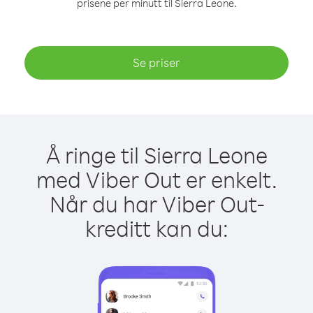
prisene per minutt til Sierra Leone.
Se priser
Å ringe til Sierra Leone
med Viber Out er enkelt.
Når du har Viber Out-
kreditt kan du: