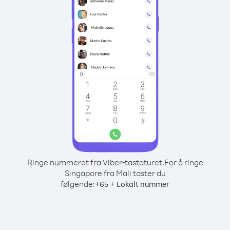
Ringe nummeret fra Viber-tastaturet.
For å ringe
Singapore fra Mali taster du
følgende:
+
+
65
Lokalt nummer