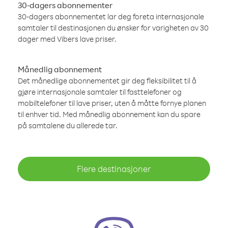
30-dagers abonnementer
30-dagers abonnementet lar deg foreta internasjonale
samtaler til destinasjonen du ønsker for varigheten av 30
dager med Vibers lave priser.
Månedlig abonnement
Det månedlige abonnementet gir deg fleksibilitet til å
gjøre internasjonale samtaler til fasttelefoner og
mobiltelefoner til lave priser, uten å måtte fornye planen
til enhver tid. Med månedlig abonnement kan du spare
på samtalene du allerede tar.
Flere destinasjoner