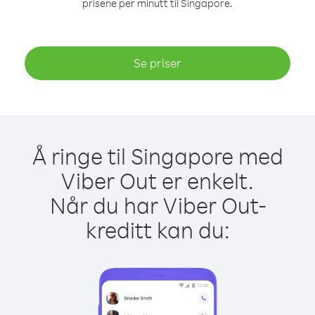
prisene per minutt til Singapore.
Se priser
Å ringe til Singapore med
Viber Out er enkelt.
Når du har Viber Out-
kreditt kan du: