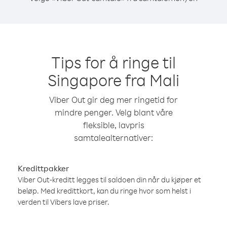
Tips for å ringe til
Singapore fra Mali
Viber Out gir deg mer ringetid for
mindre penger. Velg blant våre
fleksible, lavpris
samtalealternativer:
Kredittpakker
Viber Out-kreditt legges til saldoen din når du kjøper et
beløp. Med kredittkort, kan du ringe hvor som helst i
verden til Vibers lave priser.