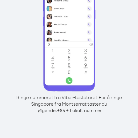
Ringe nummeret fra Viber-tastaturet.
For å ringe
Singapore fra Montserrat taster du
følgende:
+
+
65
Lokalt nummer