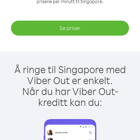
prisene per minutt til Singapore.
Se priser
Å ringe til Singapore med
Viber Out er enkelt.
Når du har Viber Out-
kreditt kan du: