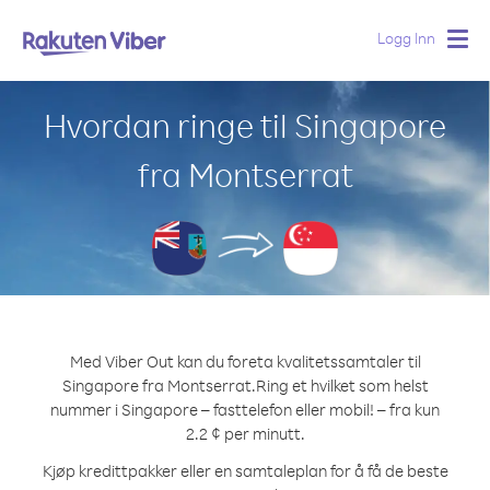
Logg Inn
Togg
navig
Hvordan ringe til Singapore
fra Montserrat
Med Viber Out kan du foreta kvalitetssamtaler til
Singapore fra Montserrat.
Ring et hvilket som helst
nummer i Singapore – fasttelefon eller mobil! – fra kun
2.2 ¢ per minutt.
Kjøp kredittpakker eller en samtaleplan for å få de beste