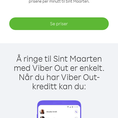
prisene per minutt til Sint Maarten.
Se priser
Å ringe til Sint Maarten
med Viber Out er enkelt.
Når du har Viber Out-
kreditt kan du: