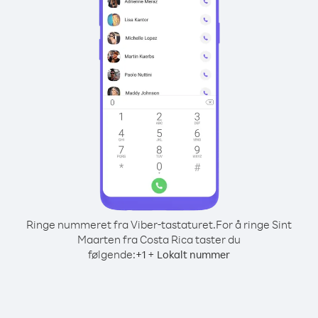
Ringe nummeret fra Viber-tastaturet.
For å ringe Sint
Maarten fra Costa Rica taster du
følgende:
+
+
1
Lokalt nummer