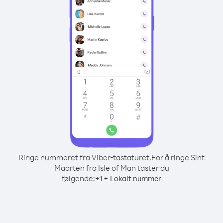
Ringe nummeret fra Viber-tastaturet.
For å ringe Sint
Maarten fra Isle of Man taster du
følgende:
+
+
1
Lokalt nummer