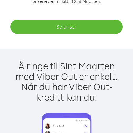
prisene per minutt til Sint Maarten.
Se priser
Å ringe til Sint Maarten
med Viber Out er enkelt.
Når du har Viber Out-
kreditt kan du: