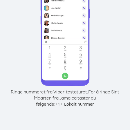
Ringe nummeret fra Viber-tastaturet.
For å ringe Sint
Maarten fra Jamaica taster du
følgende:
+
+
1
Lokalt nummer