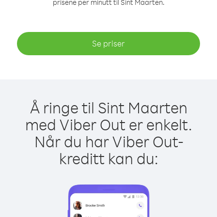
prisene per minutt til Sint Maarten.
Se priser
Å ringe til Sint Maarten
med Viber Out er enkelt.
Når du har Viber Out-
kreditt kan du: