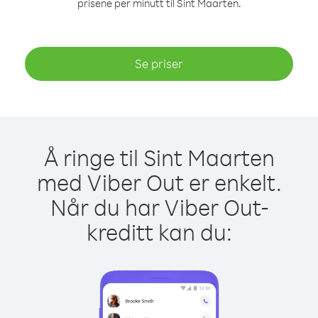
prisene per minutt til Sint Maarten.
Se priser
Å ringe til Sint Maarten
med Viber Out er enkelt.
Når du har Viber Out-
kreditt kan du: