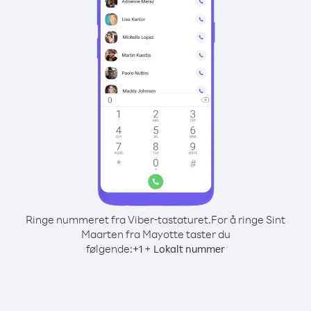
Ringe nummeret fra Viber-tastaturet.
For å ringe Sint
Maarten fra Mayotte taster du
følgende:
+
+
1
Lokalt nummer