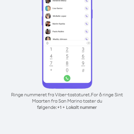
Ringe nummeret fra Viber-tastaturet.
For å ringe Sint
Maarten fra San Marino taster du
følgende:
+
+
1
Lokalt nummer