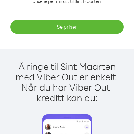
prisene per minutt til Sint Maarten.
Se priser
Å ringe til Sint Maarten
med Viber Out er enkelt.
Når du har Viber Out-
kreditt kan du: