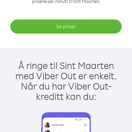
prisene per minutt til Sint Maarten.
Se priser
Å ringe til Sint Maarten
med Viber Out er enkelt.
Når du har Viber Out-
kreditt kan du: