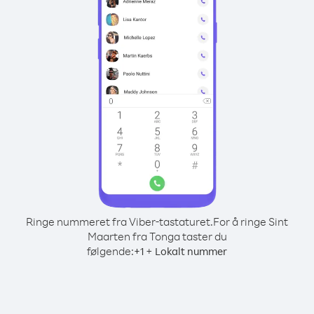
Ringe nummeret fra Viber-tastaturet.
For å ringe Sint
Maarten fra Tonga taster du
følgende:
+
+
1
Lokalt nummer