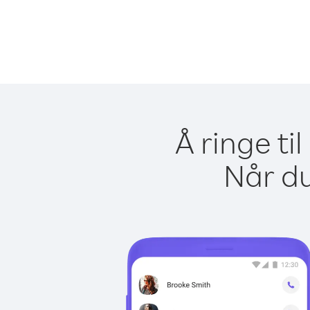
Å ringe ti
Når du