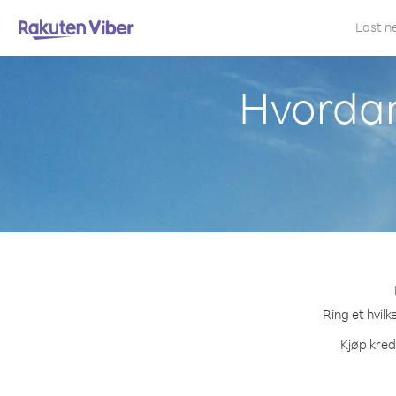
Last n
Hvordan 
Ring et hvilk
Kjøp kred