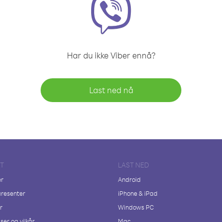
Har du ikke Viber ennå?
Last ned nå
FT
LAST NED
er
Android
resenter
iPhone & iPad
r
Windows PC
ser og vilkår
Mac