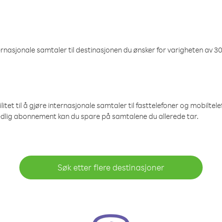
nasjonale samtaler til destinasjonen du ønsker for varigheten av 30
et til å gjøre internasjonale samtaler til fasttelefoner og mobiltelefo
edlig abonnement kan du spare på samtalene du allerede tar.
Søk etter flere destinasjoner