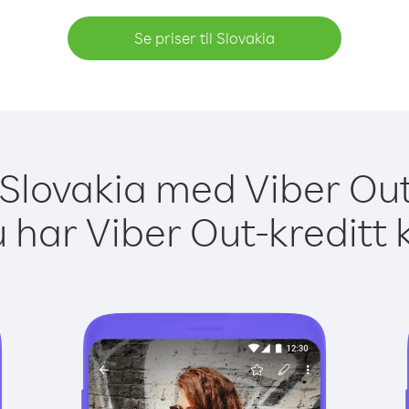
Se priser til Slovakia
l Slovakia med Viber Out
 har Viber Out-kreditt 