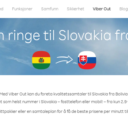
ed
Funksjoner
Samfunn
Sikkerhet
Viber Out
Blo
ringe til Slovakia fr
Med Viber Out kan du foreta kvalitetssamtaler til Slovakia fra Bolivia
et som helst nummer i Slovakia – fasttelefon eller mobil! – fra kun 2.9
ittpakker eller en samtaleplan for å få de beste prisene per minutt til