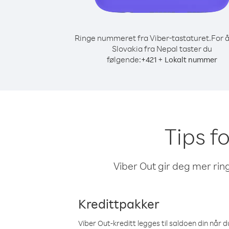
Ringe nummeret fra Viber-tastaturet.
For å
Slovakia fra Nepal taster du
følgende:
+
+
421
Lokalt nummer
Tips fo
Viber Out gir deg mer ring
Kredittpakker
Viber Out-kreditt legges til saldoen din når du