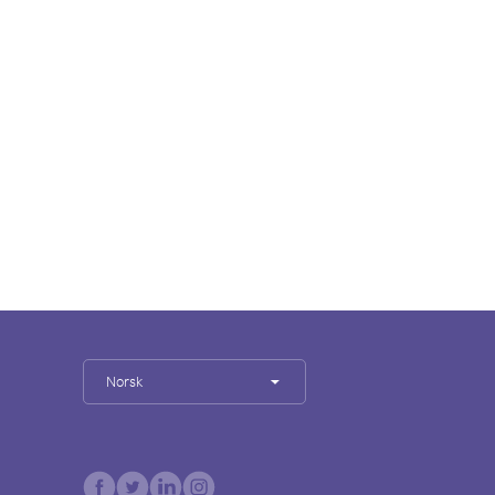
Norsk