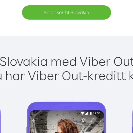
Se priser til Slovakia
l Slovakia med Viber Out
 har Viber Out-kreditt 