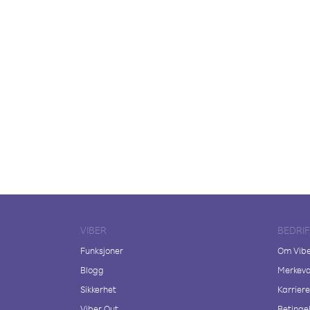
VIBER
BEDRI
Funksjoner
Om Vib
Blogg
Merkeva
Sikkerhet
Karriere
Viber Out
Betingel