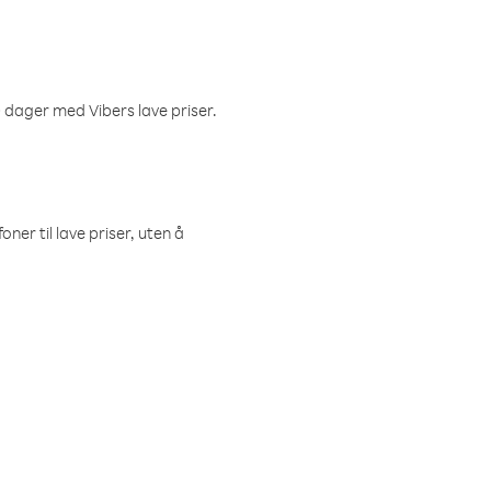
 dager med Vibers lave priser.
ner til lave priser, uten å