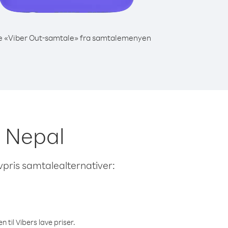
e «Viber Out-samtale» fra samtalemenyen
ra Nepal
avpris samtalealternativer:
 til Vibers lave priser.