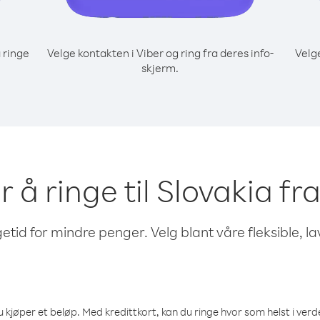
 ringe
Velge kontakten i Viber og ring fra deres info-
Velg
skjerm.
r å ringe til Slovakia f
etid for mindre penger. Velg blant våre fleksible, l
 kjøper et beløp. Med kredittkort, kan du ringe hvor som helst i verden