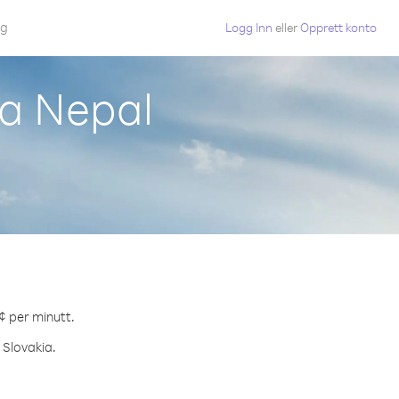
gg
Logg Inn
eller
Opprett konto
ra Nepal
.
 ¢ per minutt.
 Slovakia.