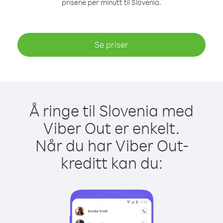
prisene per minutt til Slovenia.
Se priser
Å ringe til Slovenia med
Viber Out er enkelt.
Når du har Viber Out-
kreditt kan du: