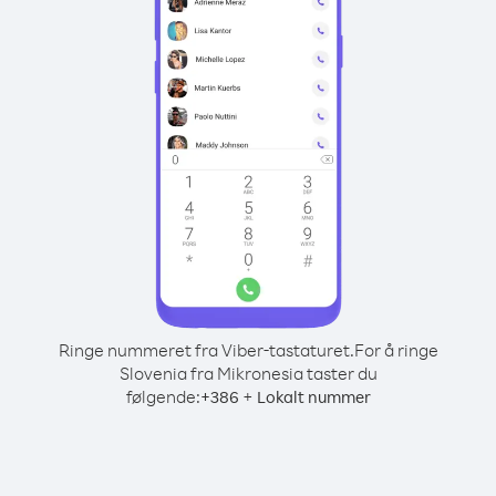
Ringe nummeret fra Viber-tastaturet.
For å ringe
Slovenia fra Mikronesia taster du
følgende:
+
+
386
Lokalt nummer