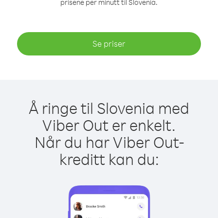
prisene per minutt til Slovenia.
Se priser
Å ringe til Slovenia med
Viber Out er enkelt.
Når du har Viber Out-
kreditt kan du: