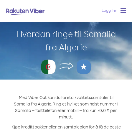
Logg Inn
Togg
navig
Hvordan ringe til Somalia
fra Algerie
Med Viber Out kan du foreta kvalitetssamtaler til
Somalia fra Algerie.
Ring et hvilket som helst nummer i
Somalia – fasttelefon eller mobil! – fra kun 70.0 ¢ per
minutt.
Kjøp kredittpakker eller en samtaleplan for å få de beste