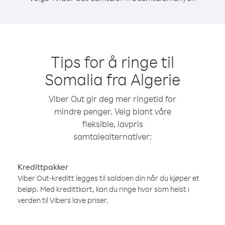
Tips for å ringe til
Somalia fra Algerie
Viber Out gir deg mer ringetid for
mindre penger. Velg blant våre
fleksible, lavpris
samtalealternativer:
Kredittpakker
Viber Out-kreditt legges til saldoen din når du kjøper et
beløp. Med kredittkort, kan du ringe hvor som helst i
verden til Vibers lave priser.