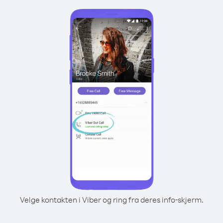
Velge kontakten i Viber og ring fra deres info-skjerm.