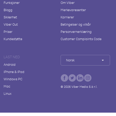
Funksjoner
Om Viber
Blogg
Merkevaresenter
Sikkerhet
Karrierer
Viber Out
Betingelser og vilkår
Priser
Personvernerklæring
Kundestøtte
Customer Complaints Code
LAST NED
Norsk
Android
iPhone & iPad
Windows PC
Mac
©
2026
Viber Media S.à r.l.
Linux