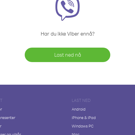
Har du ikke Viber ennå?
Last ned nå
FT
LAST NED
er
Android
resenter
iPhone & iPad
r
Windows PC
ser og vilkår
Mac