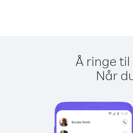
Å ringe ti
Når du