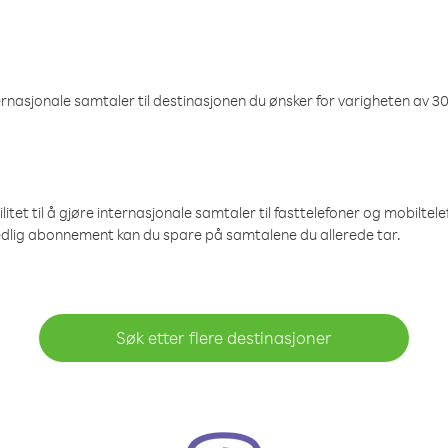
nasjonale samtaler til destinasjonen du ønsker for varigheten av 30
et til å gjøre internasjonale samtaler til fasttelefoner og mobiltelefo
edlig abonnement kan du spare på samtalene du allerede tar.
Søk etter flere destinasjoner